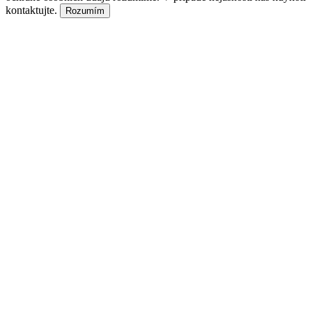
kontaktujte.
Rozumím