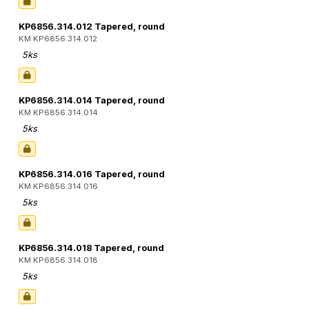
KP6856.314.012 Tapered, round
KM KP6856.314.012
5ks
KP6856.314.014 Tapered, round
KM KP6856.314.014
5ks
KP6856.314.016 Tapered, round
KM KP6856.314.016
5ks
KP6856.314.018 Tapered, round
KM KP6856.314.018
5ks