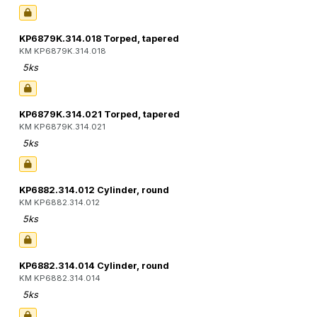
KP6879K.314.018 Torped, tapered
KM KP6879K.314.018
5ks
KP6879K.314.021 Torped, tapered
KM KP6879K.314.021
5ks
KP6882.314.012 Cylinder, round
KM KP6882.314.012
5ks
KP6882.314.014 Cylinder, round
KM KP6882.314.014
5ks