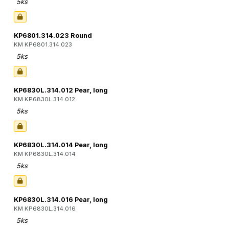
5ks
KP6801.314.023 Round
KM KP6801.314.023
5ks
KP6830L.314.012 Pear, long
KM KP6830L.314.012
5ks
KP6830L.314.014 Pear, long
KM KP6830L.314.014
5ks
KP6830L.314.016 Pear, long
KM KP6830L.314.016
5ks