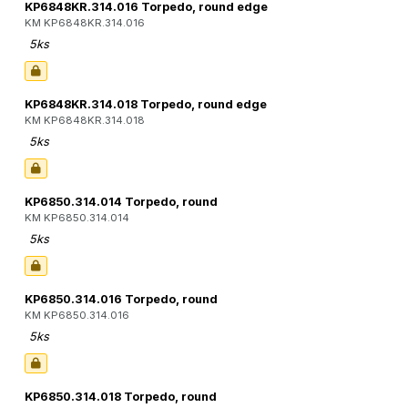
KP6848KR.314.016 Torpedo, round edge
KM KP6848KR.314.016
5ks
KP6848KR.314.018 Torpedo, round edge
KM KP6848KR.314.018
5ks
KP6850.314.014 Torpedo, round
KM KP6850.314.014
5ks
KP6850.314.016 Torpedo, round
KM KP6850.314.016
5ks
KP6850.314.018 Torpedo, round