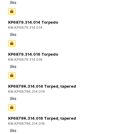
5ks
KP6879.314.014 Torpedo
KM KP6879.314.014
5ks
KP6879.314.016 Torpedo
KM KP6879.314.016
5ks
KP6879K.314.014 Torped, tapered
KM KP6879K.314.014
5ks
KP6879K.314.016 Torped, tapered
KM KP6879K.314.016
5ks