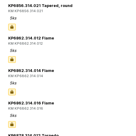
KP6856.314.021 Tapered, round
KM KP6856.314.021
5ks
KP6862.314.012 Flame
KM KP6862.314.012
5ks
KP6862.314.014 Flame
KM KP6862.314.014
5ks
KP6862.314.016 Flame
KM KP6862.314.016
5ks
KP6878.314.012 Torpedo