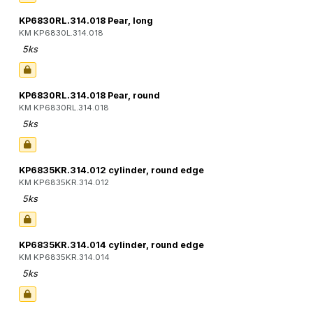
KP6830RL.314.018 Pear, long
KM KP6830L.314.018
5ks
KP6830RL.314.018 Pear, round
KM KP6830RL.314.018
5ks
KP6835KR.314.012 cylinder, round edge
KM KP6835KR.314.012
5ks
KP6835KR.314.014 cylinder, round edge
KM KP6835KR.314.014
5ks