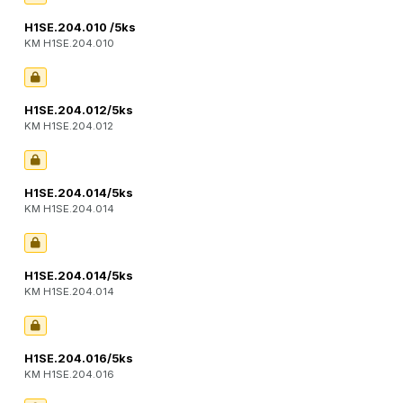
H1SE.204.010 /5ks
KM H1SE.204.010
H1SE.204.012/5ks
KM H1SE.204.012
H1SE.204.014/5ks
KM H1SE.204.014
H1SE.204.014/5ks
KM H1SE.204.014
H1SE.204.016/5ks
KM H1SE.204.016