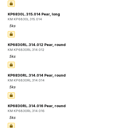
KP6830L.315.014 Pear, long
KM KP6830L.315.014
5ks
KP6830RL.314.012 Pear, round
KM KP6830RL.314.012
5ks
KP6830RL.314.014 Pear, round
KM KP6830RL.314.014
5ks
KP6830RL.314.016 Pear, round
KM KP6830RL.314.016
5ks