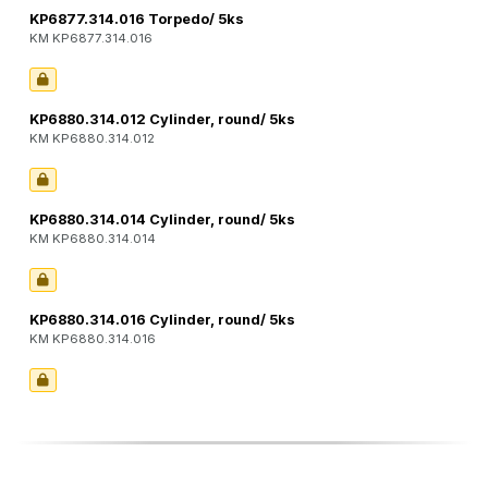
KP6877.314.016 Torpedo/ 5ks
KM KP6877.314.016
KP6880.314.012 Cylinder, round/ 5ks
KM KP6880.314.012
KP6880.314.014 Cylinder, round/ 5ks
KM KP6880.314.014
KP6880.314.016 Cylinder, round/ 5ks
KM KP6880.314.016