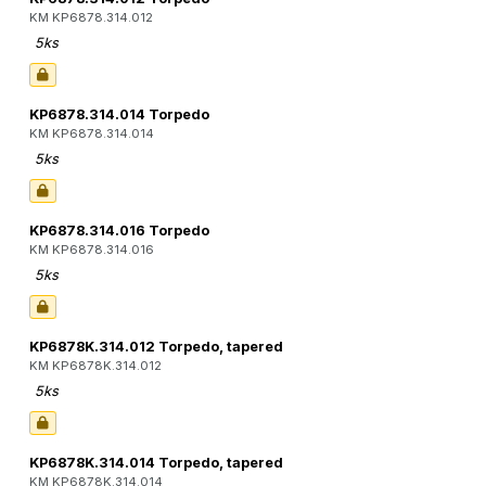
KM KP6878.314.012
5ks
KP6878.314.014 Torpedo
KM KP6878.314.014
5ks
KP6878.314.016 Torpedo
KM KP6878.314.016
5ks
KP6878K.314.012 Torpedo, tapered
KM KP6878K.314.012
5ks
KP6878K.314.014 Torpedo, tapered
KM KP6878K.314.014