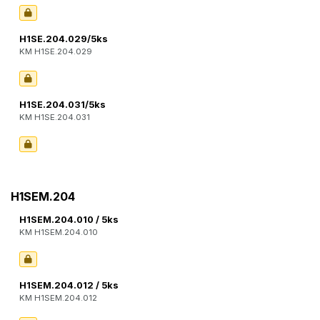
H1SE.204.029/5ks
KM H1SE.204.029
H1SE.204.031/5ks
KM H1SE.204.031
H1SEM.204
H1SEM.204.010 / 5ks
KM H1SEM.204.010
H1SEM.204.012 / 5ks
KM H1SEM.204.012