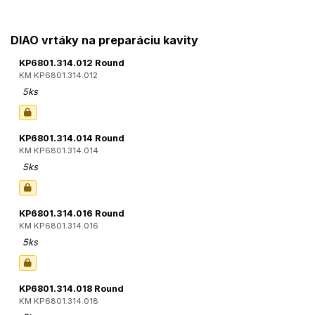
DIAO vrtáky na preparáciu kavity
KP6801.314.012 Round
KM KP6801.314.012
5ks
KP6801.314.014 Round
KM KP6801.314.014
5ks
KP6801.314.016 Round
KM KP6801.314.016
5ks
KP6801.314.018 Round
KM KP6801.314.018