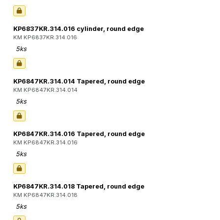
KP6837KR.314.016 cylinder, round edge
KM KP6837KR.314.016
5ks
KP6847KR.314.014 Tapered, round edge
KM KP6847KR.314.014
5ks
KP6847KR.314.016 Tapered, round edge
KM KP6847KR.314.016
5ks
KP6847KR.314.018 Tapered, round edge
KM KP6847KR.314.018
5ks