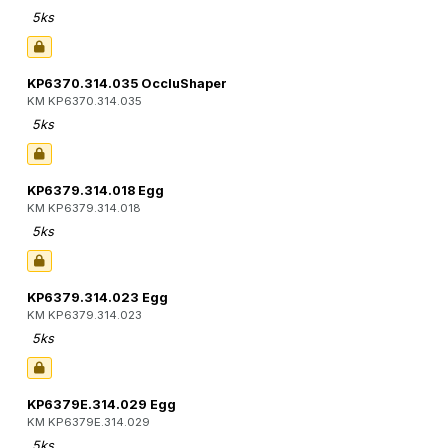
5ks
KP6370.314.035 OccluShaper
KM KP6370.314.035
5ks
KP6379.314.018 Egg
KM KP6379.314.018
5ks
KP6379.314.023 Egg
KM KP6379.314.023
5ks
KP6379E.314.029 Egg
KM KP6379E.314.029
5ks