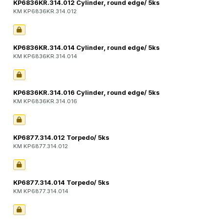
KP6836KR.314.012 Cylinder, round edge/ 5ks
KM KP6836KR.314.012
KP6836KR.314.014 Cylinder, round edge/ 5ks
KM KP6836KR.314.014
KP6836KR.314.016 Cylinder, round edge/ 5ks
KM KP6836KR.314.016
KP6877.314.012 Torpedo/ 5ks
KM KP6877.314.012
KP6877.314.014 Torpedo/ 5ks
KM KP6877.314.014