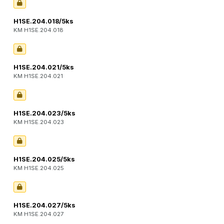
H1SE.204.018/5ks
KM H1SE.204.018
H1SE.204.021/5ks
KM H1SE.204.021
H1SE.204.023/5ks
KM H1SE.204.023
H1SE.204.025/5ks
KM H1SE.204.025
H1SE.204.027/5ks
KM H1SE.204.027