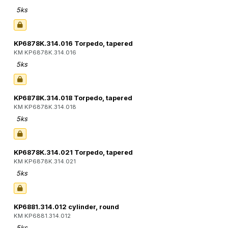
5ks
KP6878K.314.016 Torpedo, tapered
KM KP6878K.314.016
5ks
KP6878K.314.018 Torpedo, tapered
KM KP6878K.314.018
5ks
KP6878K.314.021 Torpedo, tapered
KM KP6878K.314.021
5ks
KP6881.314.012 cylinder, round
KM KP6881.314.012
5ks