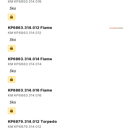
KM KP6850.314.018
5ks
KP6863.314.012 Flame
KM KP6863.314.012
5ks
KP6863.314.014 Flame
KM KP6863.314.014
5ks
KP6863.314.016 Flame
KM KP6863.314.016
5ks
KP6879.314.012 Torpedo
KM KP6879.314.012