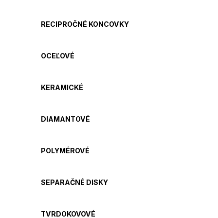
RECIPROČNÉ KONCOVKY
OCEĽOVÉ
KERAMICKÉ
DIAMANTOVÉ
POLYMÉROVÉ
SEPARAČNÉ DISKY
TVRDOKOVOVÉ