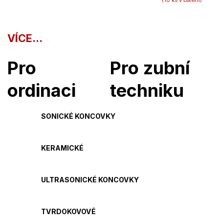
VÍCE...
Pro
Pro zubní
ordinaci
techniku
SONICKÉ KONCOVKY
KERAMICKÉ
ULTRASONICKÉ KONCOVKY
TVRDOKOVOVÉ