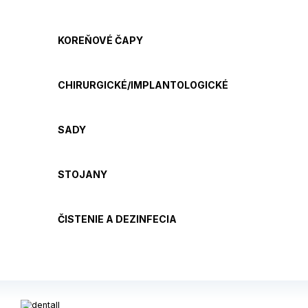
KOREŇOVÉ ČAPY
CHIRURGICKÉ/IMPLANTOLOGICKÉ
SADY
STOJANY
ČISTENIE A DEZINFECIA