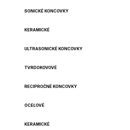
SONICKÉ KONCOVKY
KERAMICKÉ
ULTRASONICKÉ KONCOVKY
TVRDOKOVOVÉ
RECIPROČNÉ KONCOVKY
OCEĽOVÉ
KERAMICKÉ