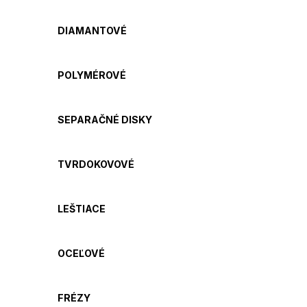
DIAMANTOVÉ
POLYMÉROVÉ
SEPARAČNÉ DISKY
TVRDOKOVOVÉ
LEŠTIACE
OCEĽOVÉ
FRÉZY