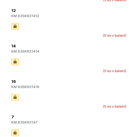
12
KM 835KR31412
(5 ks v balení)
14
KM 835KR31414
(5 ks v balení)
16
KM 835KR31416
(5 ks v balení)
7
KM 835KR3147