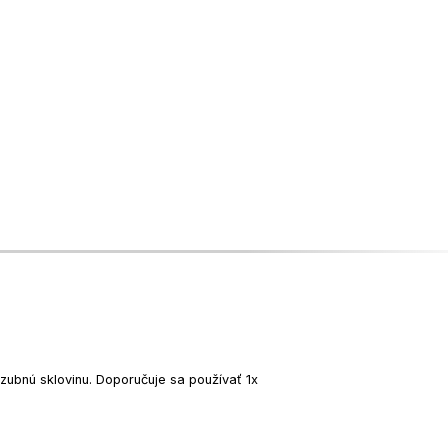
 zubnú sklovinu. Doporučuje sa používať 1x