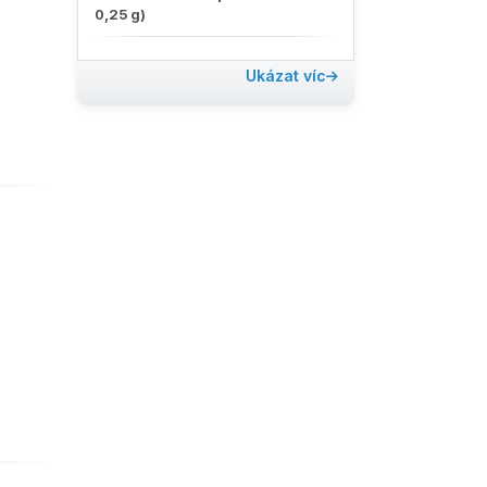
0,25 g)
Ukázat víc