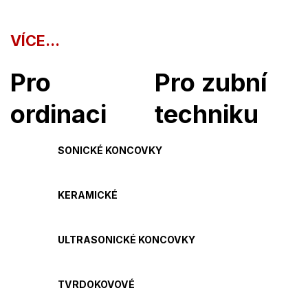
VÍCE...
Pro
Pro zubní
ordinaci
techniku
SONICKÉ KONCOVKY
KERAMICKÉ
ULTRASONICKÉ KONCOVKY
TVRDOKOVOVÉ