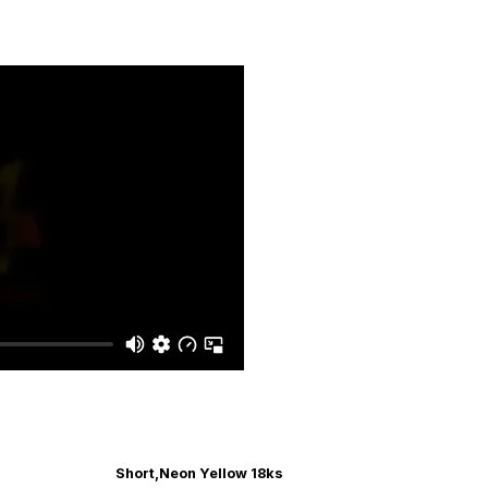
Short,Neon Yellow 18ks