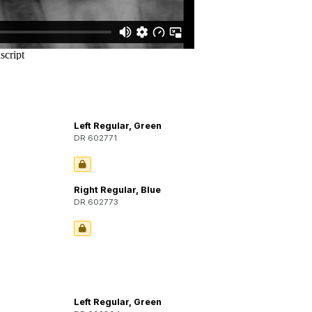
Left Regular, Green
DR 602771
Right Regular, Blue
DR 602773
Left Regular, Green