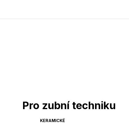
Pro zubní techniku
KERAMICKÉ