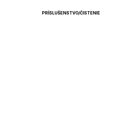
PRÍSLUŠENSTVO/ČISTENIE