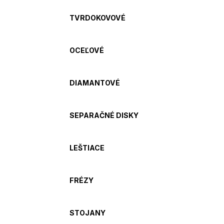
TVRDOKOVOVÉ
OCEĽOVÉ
DIAMANTOVÉ
SEPARAČNÉ DISKY
LEŠTIACE
FRÉZY
STOJANY