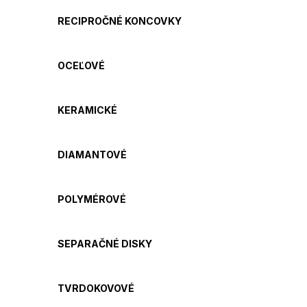
RECIPROČNÉ KONCOVKY
OCEĽOVÉ
KERAMICKÉ
DIAMANTOVÉ
POLYMÉROVÉ
SEPARAČNÉ DISKY
TVRDOKOVOVÉ