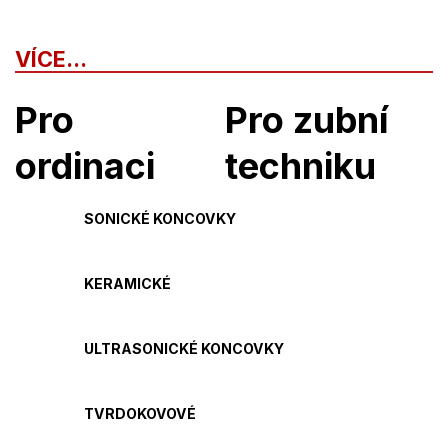
VÍCE...
Pro
Pro zubní
ordinaci
techniku
SONICKÉ KONCOVKY
KERAMICKÉ
ULTRASONICKÉ KONCOVKY
TVRDOKOVOVÉ