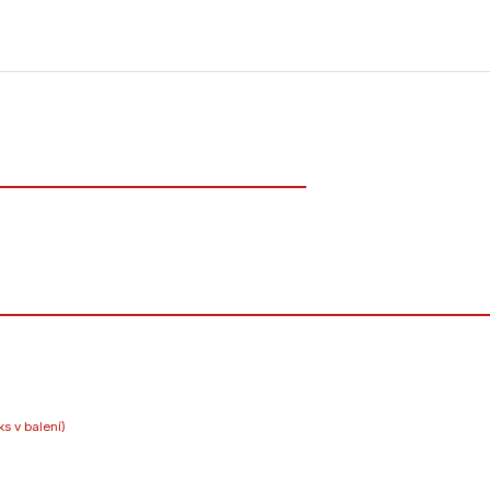
ks v balení)