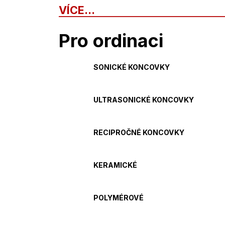
VÍCE...
Pro ordinaci
SONICKÉ KONCOVKY
ULTRASONICKÉ KONCOVKY
RECIPROČNÉ KONCOVKY
KERAMICKÉ
POLYMÉROVÉ