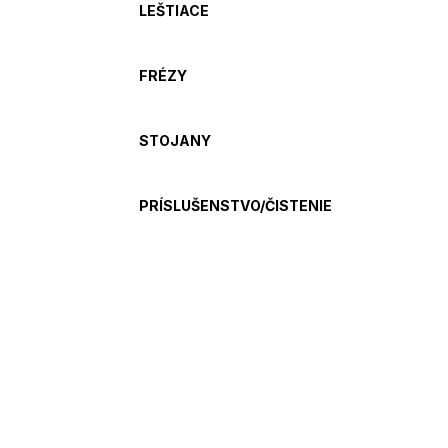
LEŠTIACE
FRÉZY
STOJANY
PRÍSLUŠENSTVO/ČISTENIE