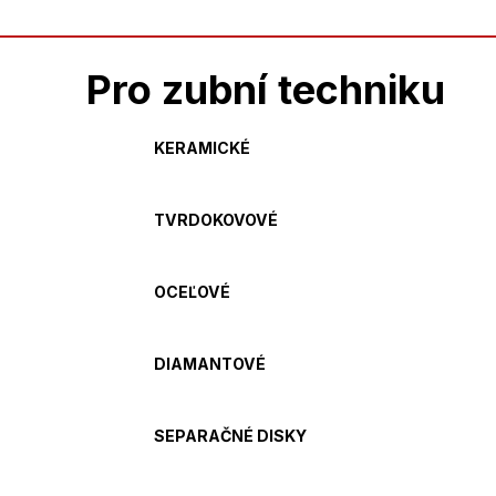
Pro zubní techniku
KERAMICKÉ
TVRDOKOVOVÉ
OCEĽOVÉ
DIAMANTOVÉ
SEPARAČNÉ DISKY