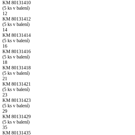
KM 80131410
(5 ks v balení)
12
KM 80131412
(5 ks v balení)
14
KM 80131414
(5 ks v balení)
16
KM 80131416
(5 ks v balení)
18
KM 80131418
(5 ks v balení)
21
KM 80131421
(5 ks v balení)
23
KM 80131423
(5 ks v balení)
29
KM 80131429
(5 ks v balení)
35
KM 80131435