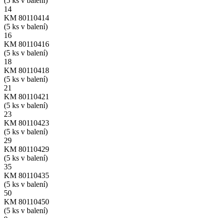
(5 ks v balení)
14
KM 80110414
(5 ks v balení)
16
KM 80110416
(5 ks v balení)
18
KM 80110418
(5 ks v balení)
21
KM 80110421
(5 ks v balení)
23
KM 80110423
(5 ks v balení)
29
KM 80110429
(5 ks v balení)
35
KM 80110435
(5 ks v balení)
50
KM 80110450
(5 ks v balení)