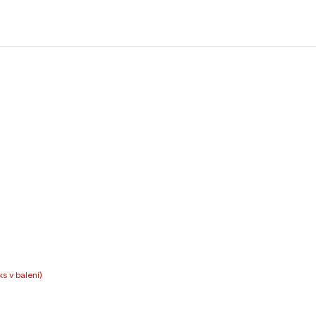
ks v balení)