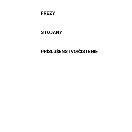
FRÉZY
STOJANY
PRÍSLUŠENSTVO/ČISTENIE