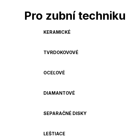
Pro zubní techniku
KERAMICKÉ
TVRDOKOVOVÉ
OCEĽOVÉ
DIAMANTOVÉ
SEPARAČNÉ DISKY
LEŠTIACE