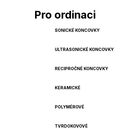
Pro ordinaci
SONICKÉ KONCOVKY
ULTRASONICKÉ KONCOVKY
RECIPROČNÉ KONCOVKY
KERAMICKÉ
POLYMÉROVÉ
TVRDOKOVOVÉ