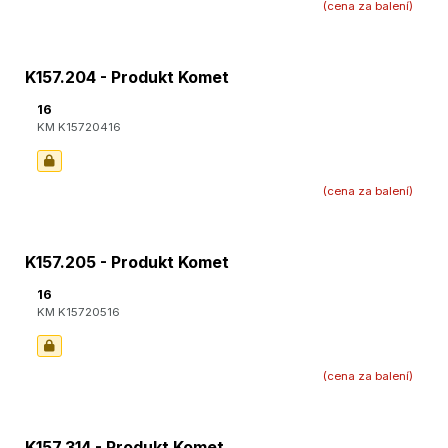
(cena za balení)
K157.204 - Produkt Komet
16
KM K15720416
(cena za balení)
K157.205 - Produkt Komet
16
KM K15720516
(cena za balení)
K157.314 - Produkt Komet