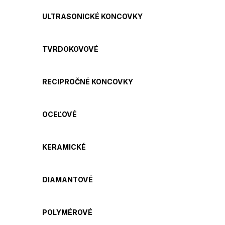
ULTRASONICKÉ KONCOVKY
TVRDOKOVOVÉ
RECIPROČNÉ KONCOVKY
OCEĽOVÉ
KERAMICKÉ
DIAMANTOVÉ
POLYMÉROVÉ