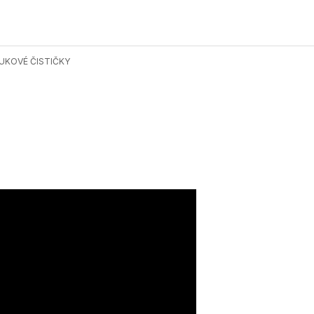
UKOVÉ ČISTIČKY