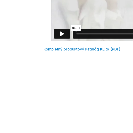
Kompletný produktový katalóg KERR (PDF)