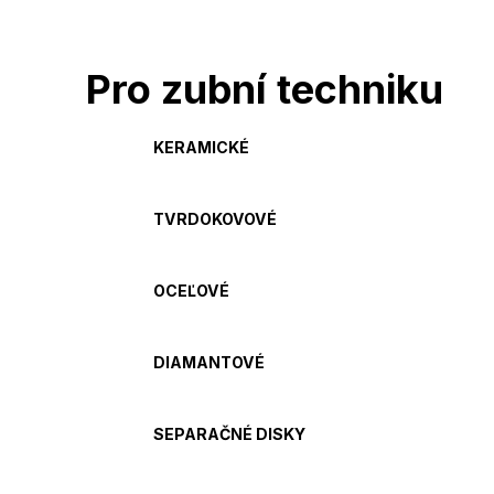
Pro zubní techniku
KERAMICKÉ
TVRDOKOVOVÉ
OCEĽOVÉ
DIAMANTOVÉ
SEPARAČNÉ DISKY