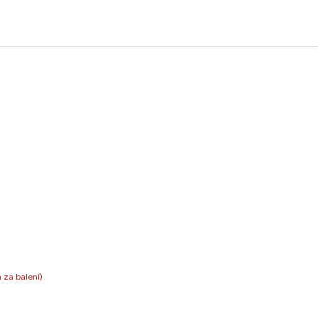
 za balení)