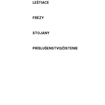
LEŠTIACE
FRÉZY
STOJANY
PRÍSLUŠENSTVO/ČISTENIE