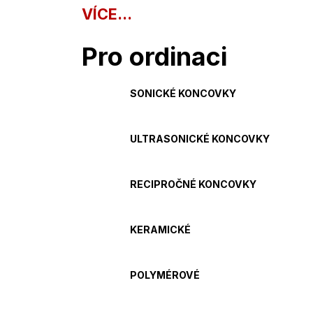
VÍCE...
Pro ordinaci
SONICKÉ KONCOVKY
ULTRASONICKÉ KONCOVKY
RECIPROČNÉ KONCOVKY
KERAMICKÉ
POLYMÉROVÉ