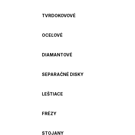
TVRDOKOVOVÉ
OCEĽOVÉ
DIAMANTOVÉ
SEPARAČNÉ DISKY
LEŠTIACE
FRÉZY
STOJANY