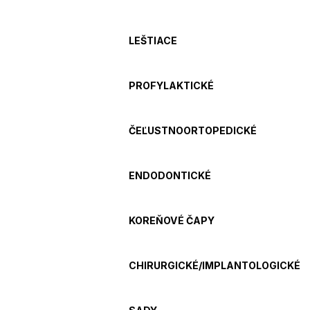
LEŠTIACE
PROFYLAKTICKÉ
ČEĽUSTNOORTOPEDICKÉ
ENDODONTICKÉ
KOREŇOVÉ ČAPY
CHIRURGICKÉ/IMPLANTOLOGICKÉ