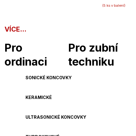
(5 ks v balení)
VÍCE...
Pro
Pro zubní
ordinaci
techniku
SONICKÉ KONCOVKY
KERAMICKÉ
ULTRASONICKÉ KONCOVKY