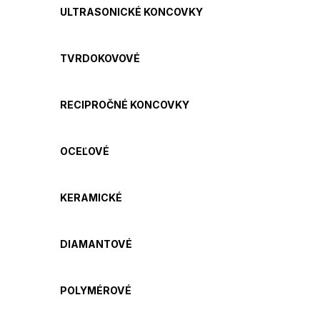
ULTRASONICKÉ KONCOVKY
TVRDOKOVOVÉ
RECIPROČNÉ KONCOVKY
OCEĽOVÉ
KERAMICKÉ
DIAMANTOVÉ
POLYMÉROVÉ